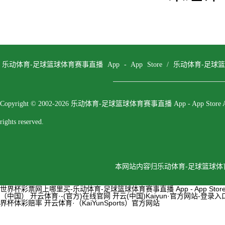
乐动体育-足球篮球体育赛事直播 App - App Store
/
乐动体育-足球篮球
Copyright © 2002-2026 乐动体育-足球篮球体育赛事直播 App - App Store A
rights reserved.
本网站内容归乐动体育-足球篮球体育赛
世界杯彩票网上哪里买-乐动体育-足球篮球体育赛事直播 App - App Stor
（中国）
开云体育·-(官方)在线官网
开云(中国)Kaiyun·官方网站-登录入
界杯体彩赔率
开云体育·（KaiYunSports）官方网站