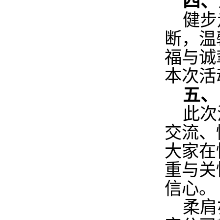
四、
健步
断，温
福与诚
本次活
五、
此次
交流、
大家在
重与关
信心。
柔肩