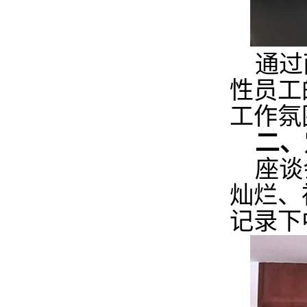
通过
性员工
工作氛
二、
座谈
灿烂、
记录下