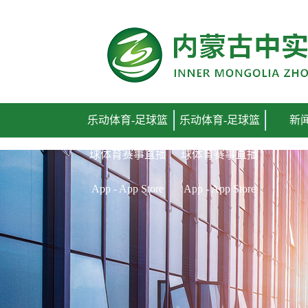
乐动体育-足球篮球体育赛事直播 App - App Store
乐动体育-足球篮
乐动体育-足球篮
新
球体育赛事直播
球体育赛事直播
App - App Store
App - App Store