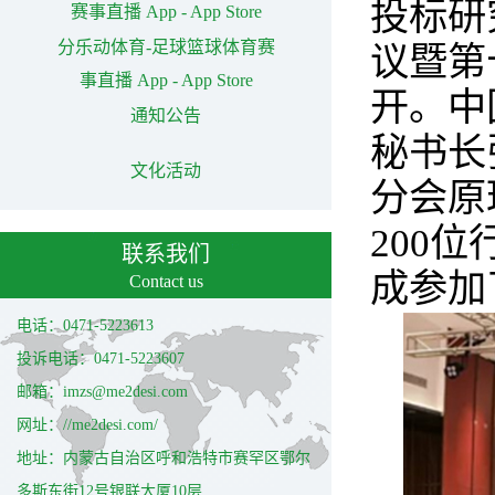
投标研
赛事直播 App - App Store
分乐动体育-足球篮球体育赛
议暨第
事直播 App - App Store
开。中
通知公告
秘书长
文化活动
分会原
200
联系我们
成参加
Contact us
电话：0471-5223613
投诉电话：0471-5223607
邮箱：imzs@me2desi.com
网址：//me2desi.com/
地址：内蒙古自治区呼和浩特市赛罕区鄂尔
多斯东街12号银联大厦10层