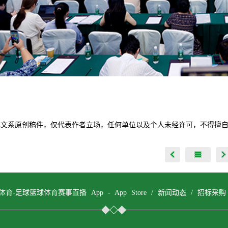
本文系原创稿件，仅代表作者立场，任何单位以及个人未经许可，不得擅
体育-足球篮球体育赛事直播 App - App Store
/
新闻动态
/
招标采购