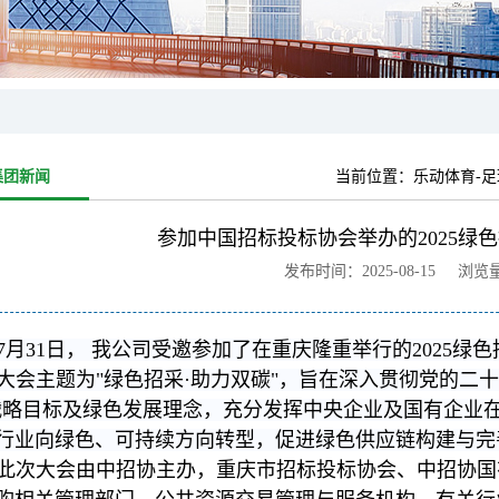
集团新闻
当前位置：
乐动体育-足球
参加中国招标投标协会举办的2025绿
发布时间：2025-08-15 浏览
7月31日， 我公司受邀参加了在重庆隆重举行的2025绿
大会主题为"绿色招采·助力双碳"，旨在深入贯彻党的二
战略目标及绿色发展理念，充分发挥中央企业及国有企业
行业向绿色、可持续方向转型，促进绿色供应链构建与完
此次大会由中招协主办，重庆市招标投标协会、中招协国