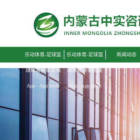
乐动体育-足球篮球体育赛事直播 App - App Store
乐动体育-足球篮
乐动体育-足球篮
新闻动态
球体育赛事直播
球体育赛事直播
App - App Store
App - App Store