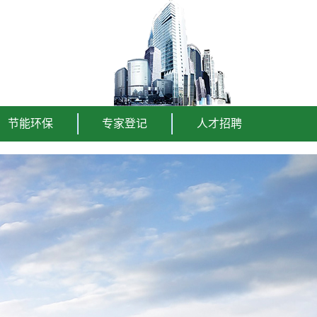
节能环保
专家登记
人才招聘