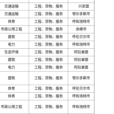
交通运输
工程、货物、服务
兴安盟
交通运输
工程、货物、服务
鄂尔多斯市
体育
工程、货物、服务
呼和浩特市
市政公用工程
工程、货物、服务
赤峰市
建筑
工程、货物、服务
呼伦贝尔市
电力
工程、货物、服务
呼和浩特市
生态环保
工程、货物、服务
阿拉善盟
建筑
工程、货物、服务
阿拉善盟
电力
工程、货物、服务
阿拉善盟
建筑
工程、货物、服务
鄂尔多斯市
体育
工程、货物、服务
呼伦贝尔市
体育
工程、货物、服务
呼和浩特市
市政公用工程
工程、货物、服务
呼和浩特市