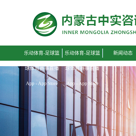
乐动体育-足球篮球体育赛事直播 App - App Store
乐动体育-足球篮
乐动体育-足球篮
新闻动态
球体育赛事直播
球体育赛事直播
App - App Store
App - App Store