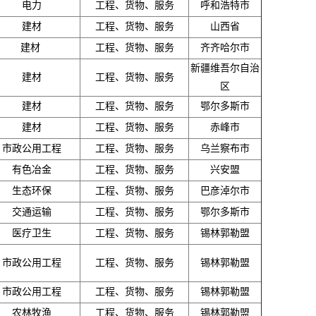
电力
工程、货物、服务
呼和浩特市
建材
工程、货物、服务
山西省
建材
工程、货物、服务
齐齐哈尔市
新疆维吾尔自治
建材
工程、货物、服务
区
建材
工程、货物、服务
鄂尔多斯市
建材
工程、货物、服务
赤峰市
市政公用工程
工程、货物、服务
乌兰察布市
有色冶金
工程、货物、服务
兴安盟
生态环保
工程、货物、服务
巴彦淖尔市
交通运输
工程、货物、服务
鄂尔多斯市
医疗卫生
工程、货物、服务
锡林郭勒盟
市政公用工程
工程、货物、服务
锡林郭勒盟
市政公用工程
工程、货物、服务
锡林郭勒盟
农林牧渔
工程、货物、服务
锡林郭勒盟