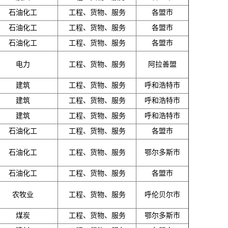
石油化工
工程、货物、服务
各盟市
石油化工
工程、货物、服务
各盟市
石油化工
工程、货物、服务
各盟市
电力
工程、货物、服务
阿拉善盟
建筑
工程、货物、服务
呼和浩特市
建筑
工程、货物、服务
呼和浩特市
建筑
工程、货物、服务
呼和浩特市
石油化工
工程、货物、服务
各盟市
石油化工
工程、货物、服务
鄂尔多斯市
石油化工
工程、货物、服务
各盟市
农牧业
工程、货物、服务
呼伦贝尔市
煤炭
工程、货物、服务
鄂尔多斯市