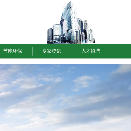
节能环保
专家登记
人才招聘