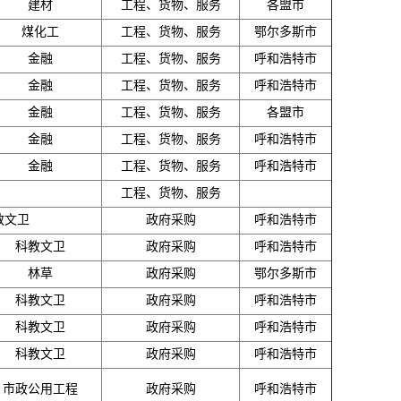
建材
工程、货物、服务
各盟市
煤化工
工程、货物、服务
鄂尔多斯市
金融
工程、货物、服务
呼和浩特市
金融
工程、货物、服务
呼和浩特市
金融
工程、货物、服务
各盟市
金融
工程、货物、服务
呼和浩特市
金融
工程、货物、服务
呼和浩特市
工程、货物、服务
教文卫
政府采购
呼和浩特市
科教文卫
政府采购
呼和浩特市
林草
政府采购
鄂尔多斯市
科教文卫
政府采购
呼和浩特市
科教文卫
政府采购
呼和浩特市
科教文卫
政府采购
呼和浩特市
市政公用工程
政府采购
呼和浩特市