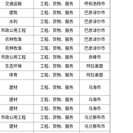
交通运输
工程、货物、服务
呼和浩特市
建筑
工程、货物、服务
巴彦淖尔市
水利
工程、货物、服务
巴彦淖尔市
市政公用工程
工程、货物、服务
巴彦淖尔市
农林牧渔
工程、货物、服务
巴彦淖尔市
农林牧渔
工程、货物、服务
巴彦淖尔市
市政公用工程
工程、货物、服务
赤峰市
生态环保
工程、货物、服务
阿拉善盟
体育
工程、货物、服务
阿拉善盟
建材
工程、货物、服务
乌海市
建材
工程、货物、服务
乌海市
建材
工程、货物、服务
乌海市
市政公用工程
工程、货物、服务
乌兰察布市
建材
工程、货物、服务
乌兰察布市