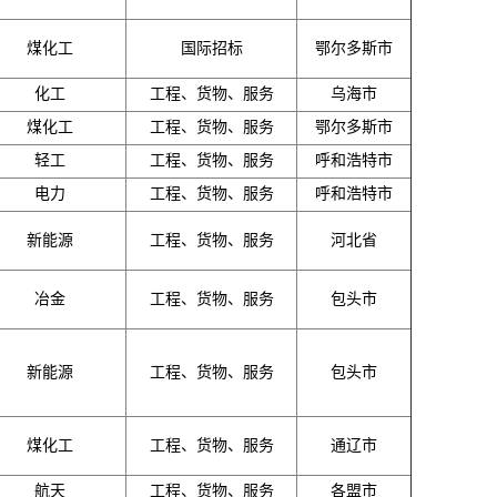
煤化工
国际招标
鄂尔多斯市
化工
工程、货物、服务
乌海市
煤化工
工程、货物、服务
鄂尔多斯市
轻工
工程、货物、服务
呼和浩特市
电力
工程、货物、服务
呼和浩特市
新能源
工程、货物、服务
河北省
冶金
工程、货物、服务
包头市
新能源
工程、货物、服务
包头市
煤化工
工程、货物、服务
通辽市
航天
工程、货物、服务
各盟市