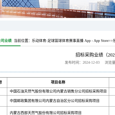
公司业绩
当前位置：
乐动体育-足球篮球体育赛事直播 App - App Store
>>
招标采购业绩（202
发布时间：2024-12-03 浏览
号
项目名称
中国石油天然气股份有限公司内蒙古销售分公司招标采购项目
中国邮政集团有限公司内蒙古自治区分公司招标采购项目
内蒙古西部天然气股份有限公司招标采购项目