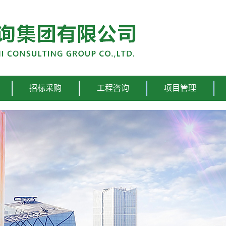
招标采购
工程咨询
项目管理