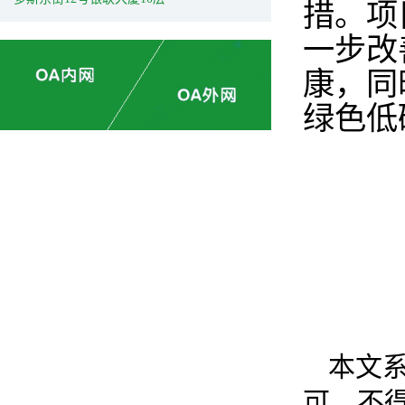
措。项
一步改
康，同
绿色低
本文
可，不