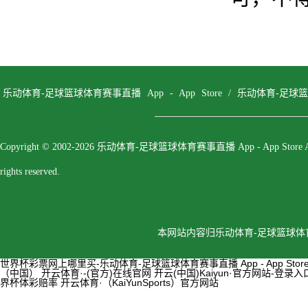
乐动体育-足球篮球体育赛事直播 App - App Store
/
乐动体育-足球篮球
Copyright © 2002-2026 乐动体育-足球篮球体育赛事直播 App - App Store A
rights reserved.
本网站内容归乐动体育-足球篮球体育赛
世界杯彩票网上哪里买-乐动体育-足球篮球体育赛事直播 App - App Stor
（中国）
开云体育·-(官方)在线官网
开云(中国)Kaiyun·官方网站-登录入
界杯体彩赔率
开云体育·（KaiYunSports）官方网站