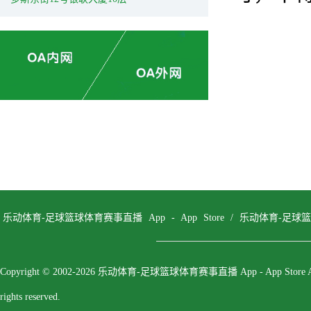
乐动体育-足球篮球体育赛事直播 App - App Store
/
乐动体育-足球篮球
Copyright © 2002-2026 乐动体育-足球篮球体育赛事直播 App - App Store A
rights reserved.