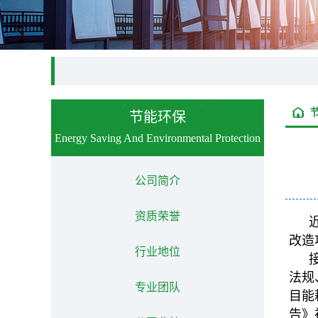
节能环保
Energy Saving And Environmental Protection
公司简介
资质荣誉
改造
行业地位
法规
专业团队
目能
告》