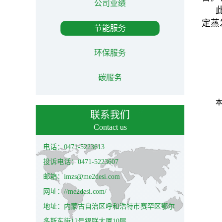
公司业绩
定蒸
节能服务
环保服务
碳服务
联系我们
Contact us
电话：0471-5223613
投诉电话：0471-5223607
邮箱：imzs@me2desi.com
网址：//me2desi.com/
地址：内蒙古自治区呼和浩特市赛罕区鄂尔
多斯东街12号银联大厦10层