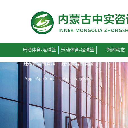
乐动体育-足球篮球体育赛事直播 App - App Store
乐动体育-足球篮
乐动体育-足球篮
新闻动态
球体育赛事直播
球体育赛事直播
App - App Store
App - App Store