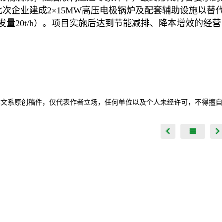
此次企业建成2×15MW高压电极锅炉及配套辅助设施以替代
发量20t/h）。项目实施后达到节能减排、降本增效的经
本文系原创稿件，仅代表作者立场，任何单位以及个人未经许可，不得擅