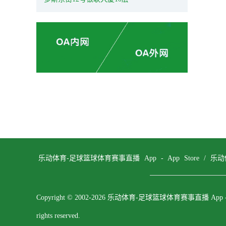
乐动体育-足球篮球体育赛事直播 App - App Store
/
乐动
Copyright © 2002-2026 乐动体育-足球篮球体育赛事直播 App - Ap
rights reserved.