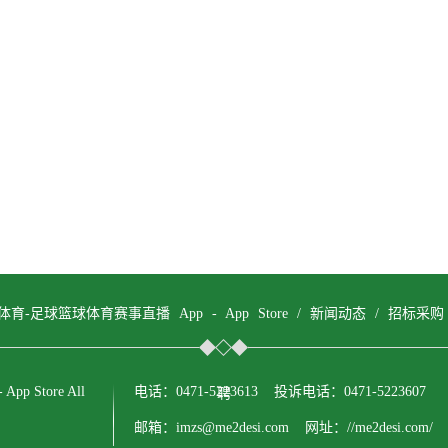
体育-足球篮球体育赛事直播 App - App Store
/
新闻动态
/
招标采购
p Store All
电话：0471-5223613 投诉电话：0471-5223607
聘
邮箱：imzs@me2desi.com 网址：//me2desi.com/