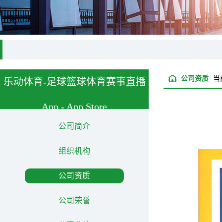
公司资质
当
乐动体育-足球篮球体育赛事直播
App - App Store
About us
公司简介
组织机构
公司资质
公司荣誉