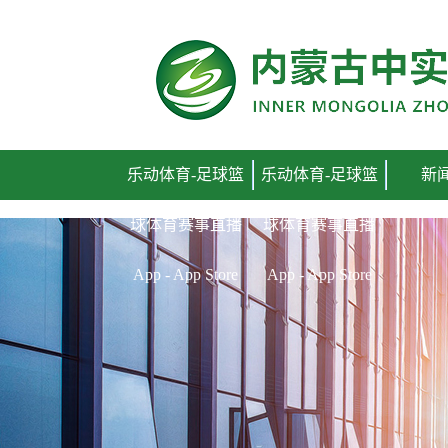
乐动体育-足球篮球体育赛事直播 App - App Store
乐动体育-足球篮
乐动体育-足球篮
新
球体育赛事直播
球体育赛事直播
App - App Store
App - App Store