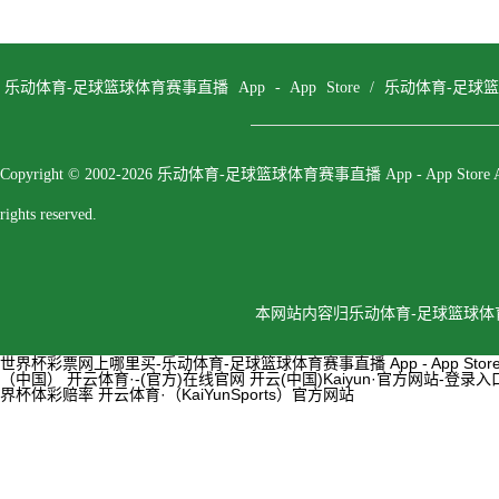
乐动体育-足球篮球体育赛事直播 App - App Store
/
乐动体育-足球篮球
Copyright © 2002-2026 乐动体育-足球篮球体育赛事直播 App - App Store A
rights reserved.
本网站内容归乐动体育-足球篮球体育赛
世界杯彩票网上哪里买-乐动体育-足球篮球体育赛事直播 App - App Stor
（中国）
开云体育·-(官方)在线官网
开云(中国)Kaiyun·官方网站-登录入
界杯体彩赔率
开云体育·（KaiYunSports）官方网站