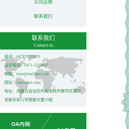
公司业绩
联系我们
联系我们
Contact us
电话：0471-5223613
投诉电话：0471-5223607
邮箱：imzs@me2desi.com
网址：//me2desi.com/
地址：内蒙古自治区呼和浩特市赛罕区鄂尔
多斯东街12号银联大厦10层