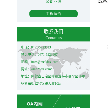
成各
公司业绩
工程造价
联系我们
Contact us
电话：0471-5223613
投诉电话：0471-5223607
邮箱：imzs@me2desi.com
网址：//me2desi.com/
地址：内蒙古自治区呼和浩特市赛罕区鄂尔
多斯东街12号银联大厦10层