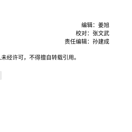
编辑：姜旭
校对：张文武
责任编辑：孙建成
人未经许可，不得擅自转载引用。