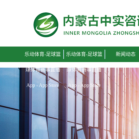
乐动体育-足球篮球体育赛事直播 App - App Store
乐动体育-足球篮
乐动体育-足球篮
新闻动态
球体育赛事直播
球体育赛事直播
App - App Store
App - App Store