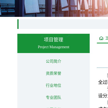
项目管理
Project Management
公司简介
资质荣誉
全过
行业地位
设分
专业团队