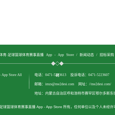
体育-足球篮球体育赛事直播 App - App Store
/
新闻动态
/
招标采购
p Store All
电话：0471-5223613 投诉电话：0471-5223607
聘
邮箱：imzs@me2desi.com 网址：//me2desi.com/
地址：内蒙古自治区呼和浩特市赛罕区鄂尔多斯东街
球篮球体育赛事直播 App - App Store 所有，任何单位以及个人未