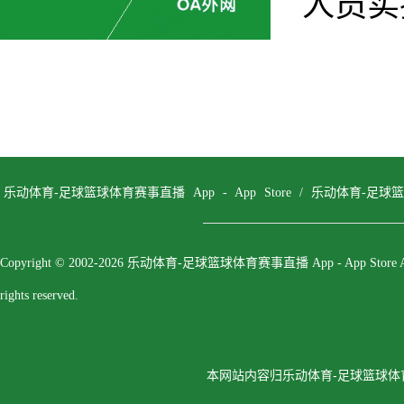
人员实
乐动体育-足球篮球体育赛事直播 App - App Store
/
乐动体育-足球篮球
Copyright © 2002-2026 乐动体育-足球篮球体育赛事直播 App - App Store A
rights reserved.
本网站内容归乐动体育-足球篮球体育赛