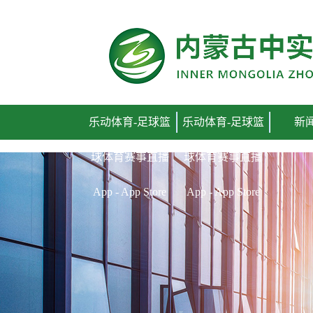
乐动体育-足球篮球体育赛事直播 App - App Store
乐动体育-足球篮
乐动体育-足球篮
新
球体育赛事直播
球体育赛事直播
App - App Store
App - App Store