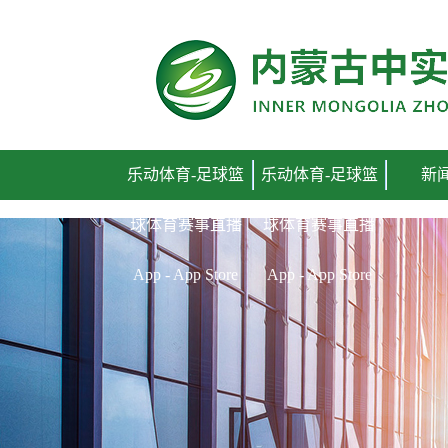
乐动体育-足球篮球体育赛事直播 App - App Store
乐动体育-足球篮
乐动体育-足球篮
新
球体育赛事直播
球体育赛事直播
App - App Store
App - App Store