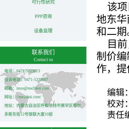
可行性研究
该项
PPP咨询
地东华
和二期
设备监理
目前
联系我们
制价编
Contact us
作，提
电话：0471-5223613
投诉电话：0471-5223607
邮箱：imzs@me2desi.com
编辑
网址：//me2desi.com/
校对
地址：内蒙古自治区呼和浩特市赛罕区鄂尔
责任
多斯东街12号银联大厦10层