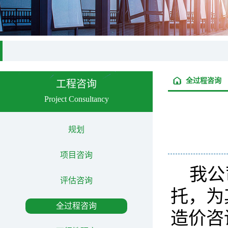
全过程咨询
工程咨询
Project Consultancy
规划
项目咨询
我公
评估咨询
托，为
全过程咨询
造价咨