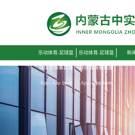
乐动体育-足球篮球体育赛事直播 App - App Store
乐动体育-足球篮
乐动体育-足球篮
新
球体育赛事直播
球体育赛事直播
App - App Store
App - App Store