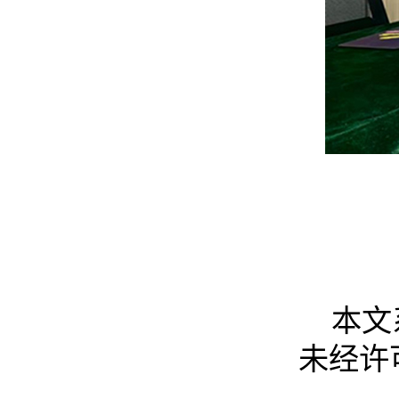
本文
未经许