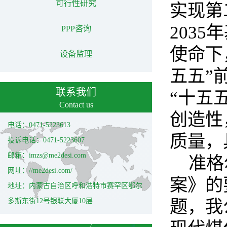
可行性研究
实现第
203
PPP咨询
使命下
设备监理
五五”
联系我们
“十五
Contact us
创造性
电话：0471-5223613
质量，
投诉电话：0471-5223607
邮箱：imzs@me2desi.com
准格
网址：//me2desi.com/
案》的
地址：内蒙古自治区呼和浩特市赛罕区鄂尔
多斯东街12号银联大厦10层
题，我