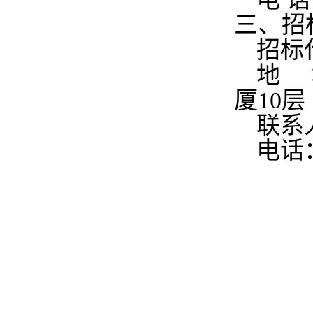
三、招
招标
地 
厦10层
联系
电话：0