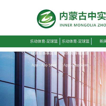
乐动体育-足球篮球体育赛事直播 App - App Store
乐动体育-足球篮
乐动体育-足球篮
新
球体育赛事直播
球体育赛事直播
App - App Store
App - App Store