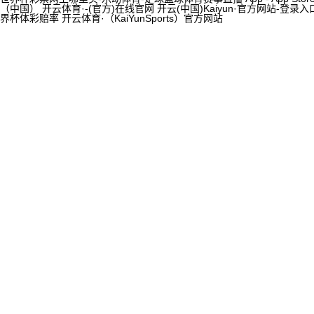
（中国）
开云体育·-(官方)在线官网
开云(中国)Kaiyun·官方网站-登录入
界杯体彩赔率
开云体育·（KaiYunSports）官方网站