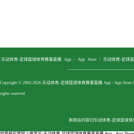
乐动体育-足球篮球体育赛事直播 App - App Store
/
乐动体育-足球篮球
Copyright © 2002-2026 乐动体育-足球篮球体育赛事直播 App - App Store A
rights reserved.
本网站内容归乐动体育-足球篮球体育赛
世界杯彩票网上哪里买-乐动体育-足球篮球体育赛事直播 App - App Stor