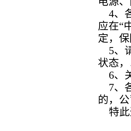
电源、
4、
应在“
定，保
5、
状态，
6、
7、
的，公
特此