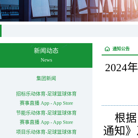
通知公告
新闻动态
News
202
集团新闻
招标乐动体育-足球篮球体育
赛事直播 App - App Store
节能乐动体育-足球篮球体育
根据
赛事直播 App - App Store
通知》
项目乐动体育-足球篮球体育