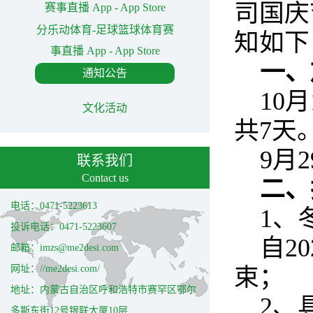
司国庆
赛事直播 App - App Store
分乐动体育-足球篮球体育赛
知如下
事直播 App - App Store
一、
通知公告
10
文化活动
共7天
9月
联系我们
Contact us
二、
电话：0471-5223613
1
、
投诉电话：0471-5223607
自2
邮箱：imzs@me2desi.com
网址：//me2desi.com/
束；
地址：内蒙古自治区呼和浩特市赛罕区鄂尔
2
、
多斯东街12号银联大厦10层