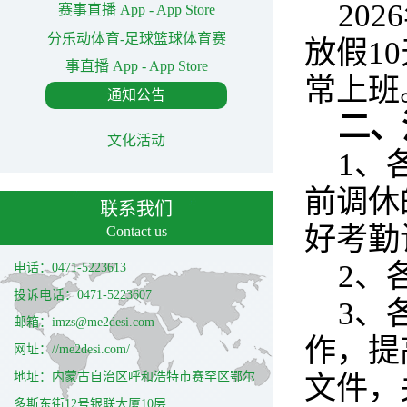
20
赛事直播 App - App Store
分乐动体育-足球篮球体育赛
放假1
事直播 App - App Store
常上班
通知公告
二、
文化活动
1、
前调休
联系我们
好考勤
Contact us
2、
电话：0471-5223613
投诉电话：0471-5223607
3、
邮箱：imzs@me2desi.com
作，提
网址：//me2desi.com/
地址：内蒙古自治区呼和浩特市赛罕区鄂尔
文件，
多斯东街12号银联大厦10层