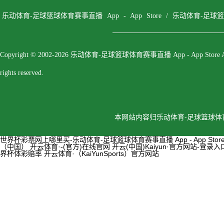
乐动体育-足球篮球体育赛事直播 App - App Store
/
乐动体育-足球篮球
Copyright © 2002-2026 乐动体育-足球篮球体育赛事直播 App - App Store A
rights reserved.
本网站内容归乐动体育-足球篮球体育赛
世界杯彩票网上哪里买-乐动体育-足球篮球体育赛事直播 App - App Stor
（中国）
开云体育·-(官方)在线官网
开云(中国)Kaiyun·官方网站-登录入
界杯体彩赔率
开云体育·（KaiYunSports）官方网站