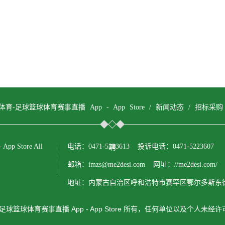
体育-足球篮球体育赛事直播 App - App Store
/
新闻动态
/
招标采购
p Store All
电话：0471-5223613 投诉电话：0471-5223607
聘
邮箱：imzs@me2desi.com 网址：//me2desi.com/
地址：内蒙古自治区呼和浩特市赛罕区鄂尔多斯东街
球篮球体育赛事直播 App - App Store 所有，任何单位以及个人未