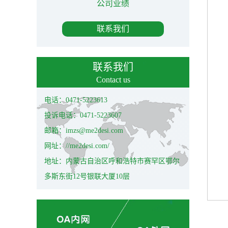
公司业绩
联系我们
联系我们
Contact us
电话：0471-5223613
投诉电话：0471-5223607
邮箱：imzs@me2desi.com
网址：//me2desi.com/
地址：内蒙古自治区呼和浩特市赛罕区鄂尔
多斯东街12号银联大厦10层