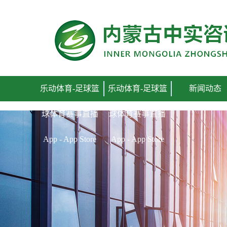
乐动体育-足球篮球体育赛事直播 App - App Store
乐动体育-足球篮
乐动体育-足球篮
新闻动态
球体育赛事直播
球体育赛事直播
App - App Store
App - App Store