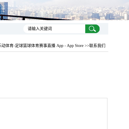
乐动体育-足球篮球体育赛事直播 App - App Store >>联系我们