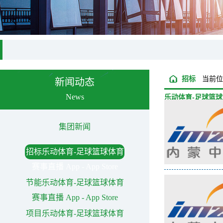
招标
当前位
新闻动态
News
乐动体育-足球篮球
体育赛事直播 App 
集团新闻
App Store
招标乐动体育-足球篮球体育
赛事直播 App - App Store
节能乐动体育-足球篮球体育
赛事直播 App - App Store
项目乐动体育-足球篮球体育