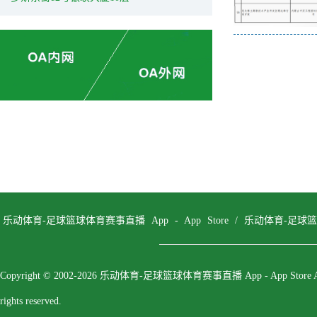
乐动体育-足球篮球体育赛事直播 App - App Store
/
乐动体育-足球篮球
Copyright © 2002-2026 乐动体育-足球篮球体育赛事直播 App - App Store A
rights reserved.